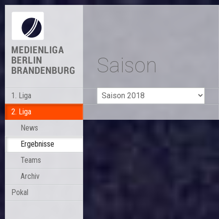
Saison
1. Liga
2. Liga
News
Ergebnisse
Teams
Archiv
Pokal