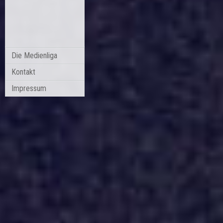
Die Medienliga
Kontakt
Impressum